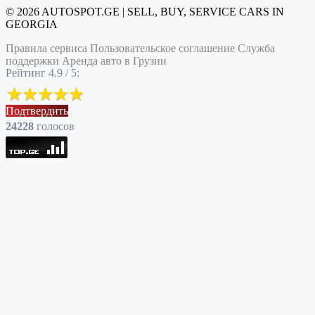
© 2026 AUTOSPOT.GE | SELL, BUY, SERVICE CARS IN
GEORGIA
Правила сервиса
Пользовательское соглашение
Служба
поддержки
Аренда авто в Грузии
Рейтинг 4.9 / 5:
Подтвердить
24228
голоcов