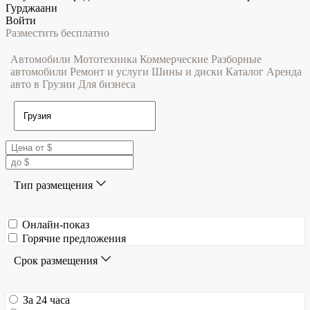
Гурджаани
Войти
Разместить бесплатно
Автомобили
Мототехника
Коммерческие
Разборные
автомобили
Ремонт и услуги
Шины и диски
Каталог
Аренда
авто в Грузии
Для бизнеса
Тип размещения
Онлайн-показ
Горячие предложения
Срок размещения
За 24 часа