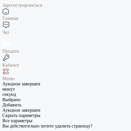
Зарегистрироваться
Главная
Чат
Продать
Кабинет
Меню
Аукцион завершен
минут
секунд
Выбрано
Добавить
Аукцион завершен
Скрыть параметры
Все параметры
Вы действительно хотите удалить страницу?