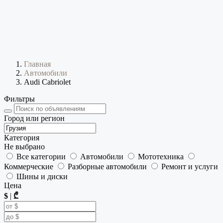
Главная
Автомобили
Audi Cabriolet
Фильтры
Город или регион
Категория
Не выбрано
Все категории
Автомобили
Мототехника
Коммерческие
Разборные автомобили
Ремонт и услуги
Шины и диски
Цена
$
|
₾