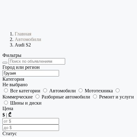
Главная
Автомобили
Audi S2
Фильтры
Город или регион
Категория
Не выбрано
Все категории
Автомобили
Мототехника
Коммерческие
Разборные автомобили
Ремонт и услуги
Шины и диски
Цена
$
|
₾
Статус