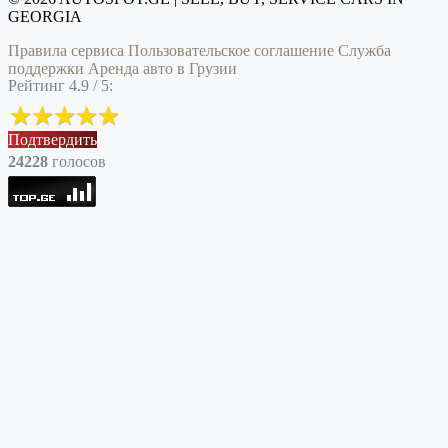
GEORGIA
Правила сервиса
Пользовательское соглашение
Служба
поддержки
Аренда авто в Грузии
Рейтинг 4.9 / 5:
Подтвердить
24228
голоcов