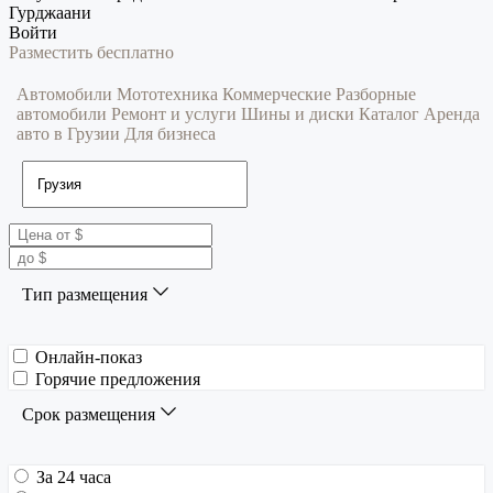
Гурджаани
Войти
Разместить бесплатно
Автомобили
Мототехника
Коммерческие
Разборные
автомобили
Ремонт и услуги
Шины и диски
Каталог
Аренда
авто в Грузии
Для бизнеса
Тип размещения
Онлайн-показ
Горячие предложения
Срок размещения
За 24 часа