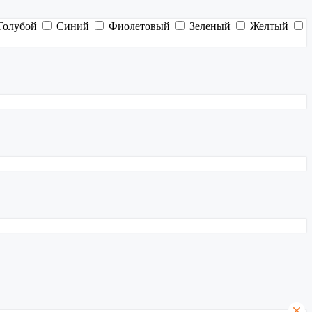
Голубой
Синий
Фиолетовый
Зеленый
Желтый