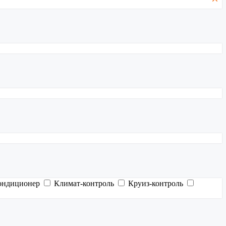
ондиционер
Климат-контроль
Круиз-контроль