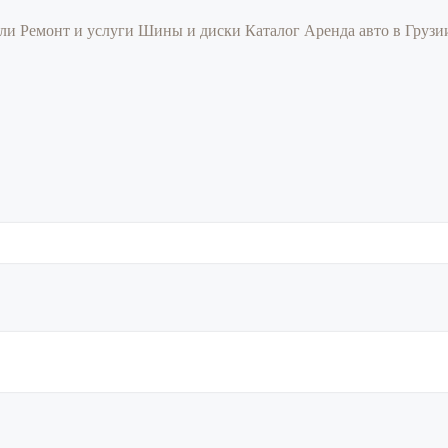
или
Ремонт и услуги
Шины и диски
Каталог
Аренда авто в Груз