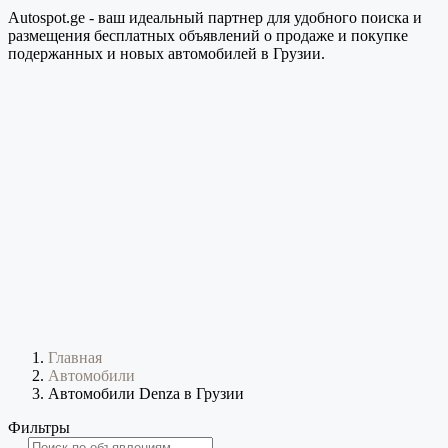
Autospot.ge - ваш идеальный партнер для удобного поиска и
размещения бесплатных объявлений о продаже и покупке
подержанных и новых автомобилей в Грузии.
Главная
Автомобили
Автомобили Denza в Грузии
Фильтры