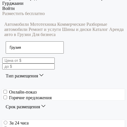
Гурджаани
Войти
Разместить бесплатно
Автомобили
Мототехника
Коммерческие
Разборные
автомобили
Ремонт и услуги
Шины и диски
Каталог
Аренда
авто в Грузии
Для бизнеса
Тип размещения
Онлайн-показ
Горячие предложения
Срок размещения
За 24 часа