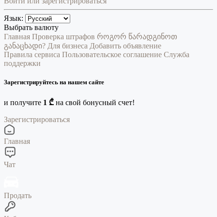
Войти или зарегистрироваться
Язык:
Выбрать валюту
Главная
Проверка штрафов
როგორ წარადგინოთ
განაცხადი?
Для бизнеса
Добавить объявление
Правила сервиса
Пользовательское соглашение
Служба
поддержки
Зарегистрируйтесь на нашем сайте
и получите
1 ₾
на свой бонусный счет!
Зарегистрироваться
Главная
Чат
Продать