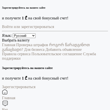
Зарегистрируйтесь на нашем сайте
и получите
1 ₾
на свой бонусный счет!
Войти или зарегистрироваться
Язык:
Выбрать валюту
Главная
Проверка штрафов
როგორ წარადგინოთ
განაცხადი?
Для бизнеса
Добавить объявление
Правила сервиса
Пользовательское соглашение
Служба
поддержки
Зарегистрируйтесь на нашем сайте
и получите
1 ₾
на свой бонусный счет!
Зарегистрироваться
Главная
Чат