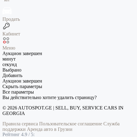
Продать
Кабинет
Меню
Аукцион завершен
минут
секунд
Выбрано
Добавить
Аукцион завершен
Скрыть параметры
Все параметры
Вы действительно хотите удалить страницу?
© 2026 AUTOSPOT.GE | SELL, BUY, SERVICE CARS IN
GEORGIA
Правила сервиса
Пользовательское соглашение
Служба
поддержки
Аренда авто в Грузии
Рейтинг 4.9 / 5: