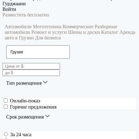
Гурджаани
Войти
Разместить бесплатно
Автомобили
Мототехника
Коммерческие
Разборные
автомобили
Ремонт и услуги
Шины и диски
Каталог
Аренда
авто в Грузии
Для бизнеса
Тип размещения
Онлайн-показ
Горячие предложения
Срок размещения
За 24 часа