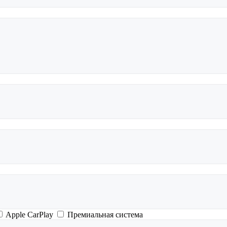
Apple CarPlay
Премиальная система