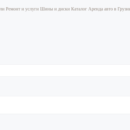
или
Ремонт и услуги
Шины и диски
Каталог
Аренда авто в Груз