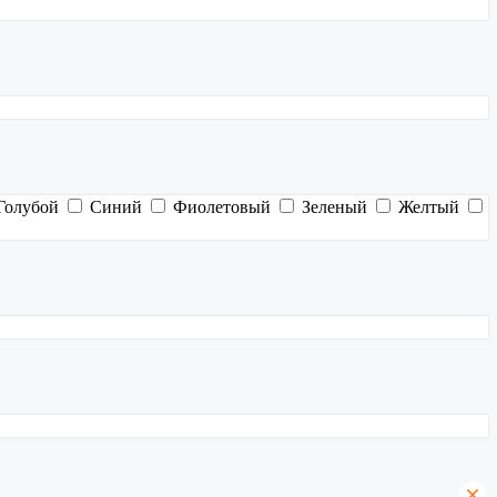
Голубой
Синий
Фиолетовый
Зеленый
Желтый