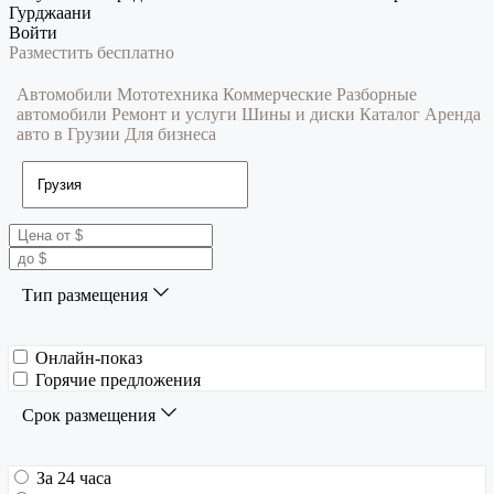
Гурджаани
Войти
Разместить бесплатно
Автомобили
Мототехника
Коммерческие
Разборные
автомобили
Ремонт и услуги
Шины и диски
Каталог
Аренда
авто в Грузии
Для бизнеса
Тип размещения
Онлайн-показ
Горячие предложения
Срок размещения
За 24 часа