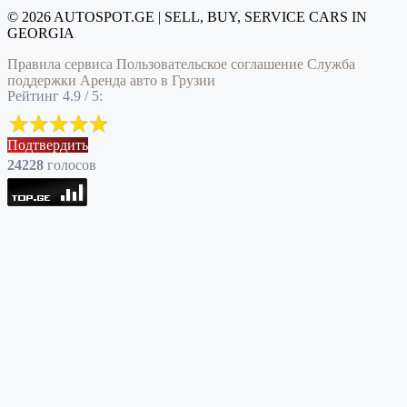
© 2026 AUTOSPOT.GE | SELL, BUY, SERVICE CARS IN
GEORGIA
Правила сервиса
Пользовательское соглашение
Служба
поддержки
Аренда авто в Грузии
Рейтинг 4.9 / 5:
Подтвердить
24228
голоcов