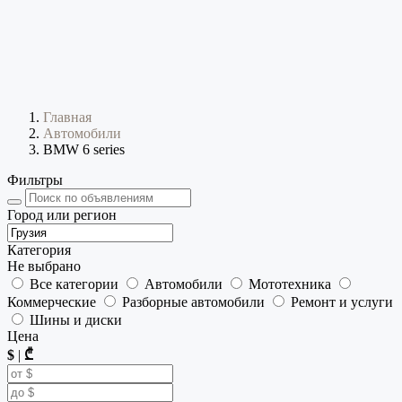
Главная
Автомобили
BMW 6 series
Фильтры
Город или регион
Категория
Не выбрано
Все категории
Автомобили
Мототехника
Коммерческие
Разборные автомобили
Ремонт и услуги
Шины и диски
Цена
$
|
₾