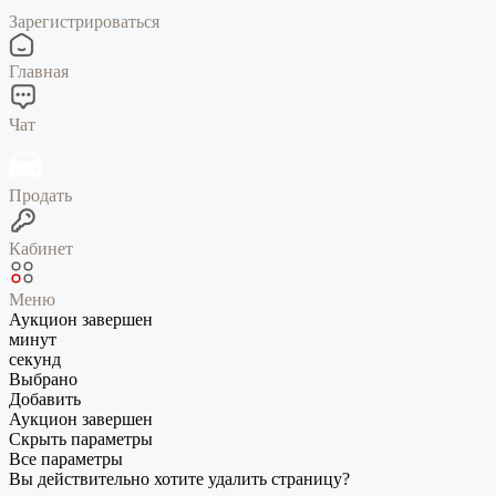
Зарегистрироваться
Главная
Чат
Продать
Кабинет
Меню
Аукцион завершен
минут
секунд
Выбрано
Добавить
Аукцион завершен
Скрыть параметры
Все параметры
Вы действительно хотите удалить страницу?