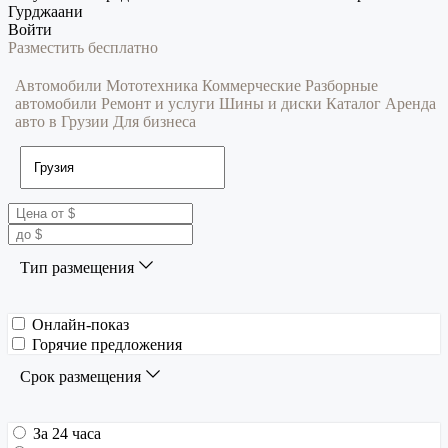
Гурджаани
Войти
Разместить бесплатно
Автомобили
Мототехника
Коммерческие
Разборные
автомобили
Ремонт и услуги
Шины и диски
Каталог
Аренда
авто в Грузии
Для бизнеса
Тип размещения
Онлайн-показ
Горячие предложения
Срок размещения
За 24 часа