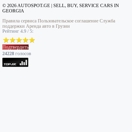
© 2026 AUTOSPOT.GE | SELL, BUY, SERVICE CARS IN
GEORGIA
Правила сервиса
Пользовательское соглашение
Служба
поддержки
Аренда авто в Грузии
Рейтинг 4.9 / 5:
Подтвердить
24228
голоcов