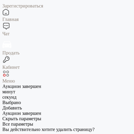
Зарегистрироваться
Главная
Чат
Продать
Кабинет
Меню
Аукцион завершен
минут
секунд
Выбрано
Добавить
Аукцион завершен
Скрыть параметры
Все параметры
Вы действительно хотите удалить страницу?