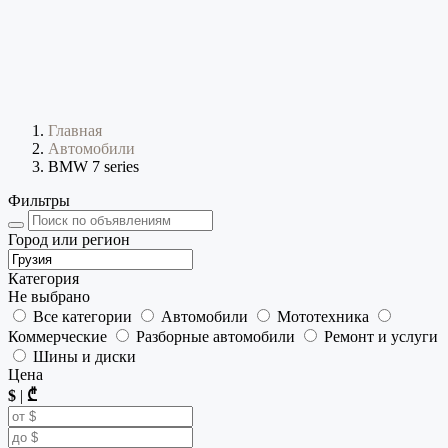
Главная
Автомобили
BMW 7 series
Фильтры
Город или регион
Категория
Не выбрано
Все категории
Автомобили
Мототехника
Коммерческие
Разборные автомобили
Ремонт и услуги
Шины и диски
Цена
$
|
₾