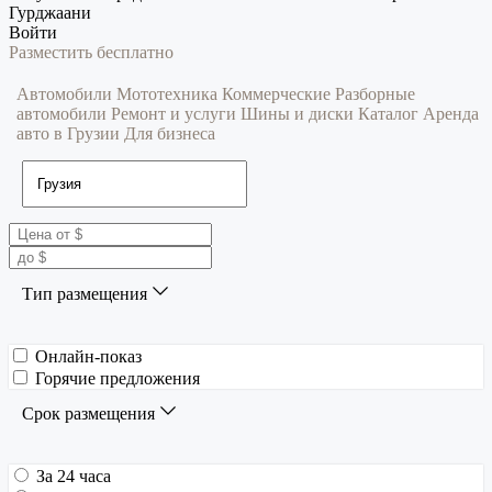
Гурджаани
Войти
Разместить бесплатно
Автомобили
Мототехника
Коммерческие
Разборные
автомобили
Ремонт и услуги
Шины и диски
Каталог
Аренда
авто в Грузии
Для бизнеса
Тип размещения
Онлайн-показ
Горячие предложения
Срок размещения
За 24 часа