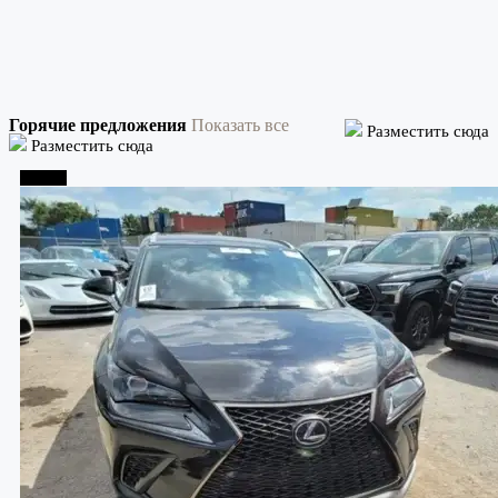
Горячие предложения
Показать все
Разместить сюда
Разместить сюда
Тбилиси