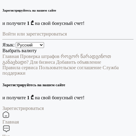
Зарегистрируйтесь на нашем сайте
и получите
1 ₾
на свой бонусный счет!
Войти или зарегистрироваться
Язык:
Выбрать валюту
Главная
Проверка штрафов
როგორ წარადგინოთ
განაცხადი?
Для бизнеса
Добавить объявление
Правила сервиса
Пользовательское соглашение
Служба
поддержки
Зарегистрируйтесь на нашем сайте
и получите
1 ₾
на свой бонусный счет!
Зарегистрироваться
Главная