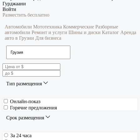
Гурджаани
Войти
Разместить бесплатно
Автомобили
Мототехника
Коммерческие
Разборные
автомобили
Ремонт и услуги
Шины и диски
Каталог
Аренда
авто в Грузии
Для бизнеса
Тип размещения
Онлайн-показ
Горячие предложения
Срок размещения
За 24 часа