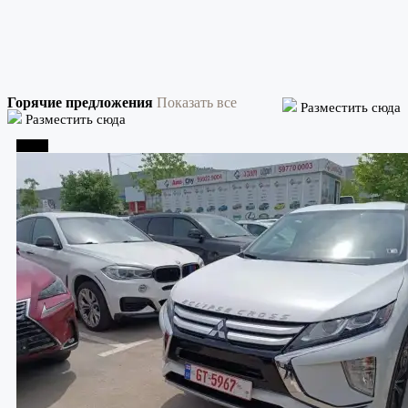
Горячие предложения
Показать все
Разместить сюда
Разместить сюда
Телави