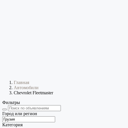
Главная
Автомобили
Chevrolet Fleetmaster
Фильтры
Город или регион
Категория