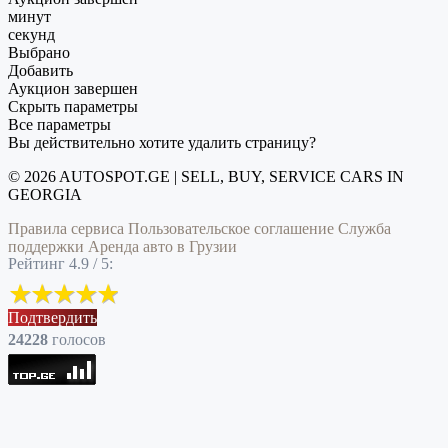
минут
секунд
Выбрано
Добавить
Аукцион завершен
Скрыть параметры
Все параметры
Вы действительно хотите удалить страницу?
© 2026 AUTOSPOT.GE | SELL, BUY, SERVICE CARS IN
GEORGIA
Правила сервиса
Пользовательское соглашение
Служба
поддержки
Аренда авто в Грузии
Рейтинг 4.9 / 5:
Подтвердить
24228
голоcов