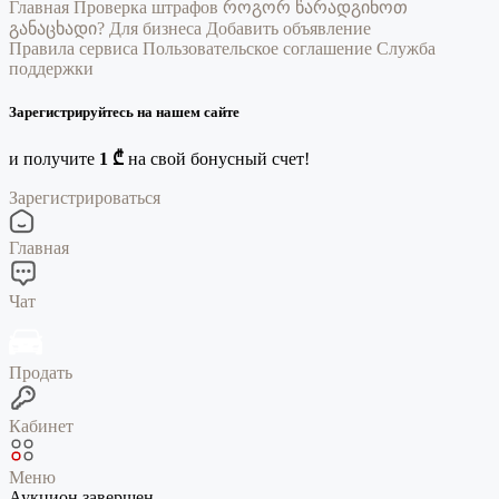
Главная
Проверка штрафов
როგორ წარადგინოთ
განაცხადი?
Для бизнеса
Добавить объявление
Правила сервиса
Пользовательское соглашение
Служба
поддержки
Зарегистрируйтесь на нашем сайте
и получите
1 ₾
на свой бонусный счет!
Зарегистрироваться
Главная
Чат
Продать
Кабинет
Меню
Аукцион завершен