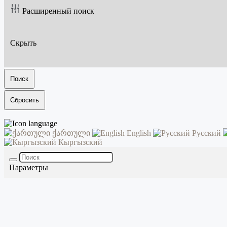
Расширенный поиск
Скрыть
Поиск
Сбросить
ქართული
English
Русский
Кыргызский
Параметры