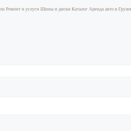
или
Ремонт и услуги
Шины и диски
Каталог
Аренда авто в Груз