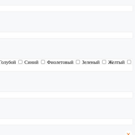
Голубой
Синий
Фиолетовый
Зеленый
Желтый