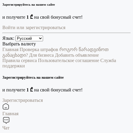
Зарегистрируйтесь на нашем сайте
и получите
1 ₾
на свой бонусный счет!
Войти или зарегистрироваться
Язык:
Выбрать валюту
Главная
Проверка штрафов
როგორ წარადგინოთ
განაცხადი?
Для бизнеса
Добавить объявление
Правила сервиса
Пользовательское соглашение
Служба
поддержки
Зарегистрируйтесь на нашем сайте
и получите
1 ₾
на свой бонусный счет!
Зарегистрироваться
Главная
Чат