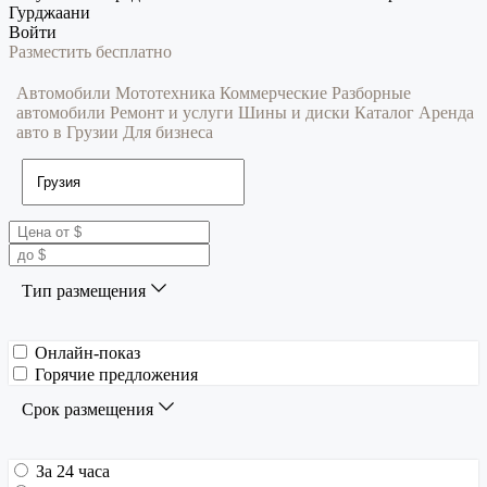
Гурджаани
Войти
Разместить бесплатно
Автомобили
Мототехника
Коммерческие
Разборные
автомобили
Ремонт и услуги
Шины и диски
Каталог
Аренда
авто в Грузии
Для бизнеса
Тип размещения
Онлайн-показ
Горячие предложения
Срок размещения
За 24 часа