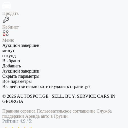
Продать
Кабинет
Меню
Аукцион завершен
минут
секунд
Выбрано
Добавить
Аукцион завершен
Скрыть параметры
Все параметры
Вы действительно хотите удалить страницу?
© 2026 AUTOSPOT.GE | SELL, BUY, SERVICE CARS IN
GEORGIA
Правила сервиса
Пользовательское соглашение
Служба
поддержки
Аренда авто в Грузии
Рейтинг 4.9 / 5: