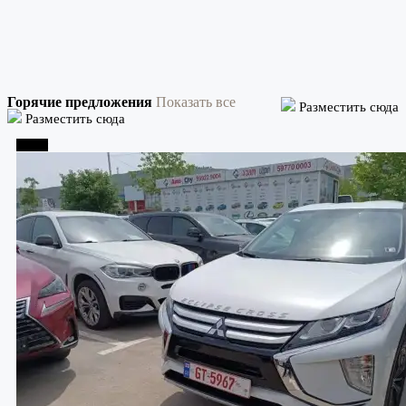
Горячие предложения
Показать все
Разместить сюда
Разместить сюда
Телави