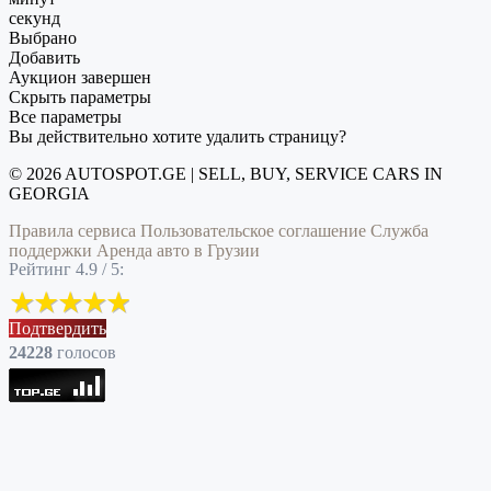
секунд
Выбрано
Добавить
Аукцион завершен
Скрыть параметры
Все параметры
Вы действительно хотите удалить страницу?
© 2026 AUTOSPOT.GE | SELL, BUY, SERVICE CARS IN
GEORGIA
Правила сервиса
Пользовательское соглашение
Служба
поддержки
Аренда авто в Грузии
Рейтинг 4.9 / 5:
Подтвердить
24228
голоcов