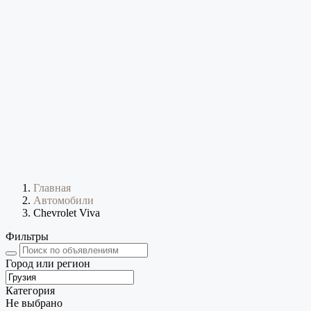
Главная
Автомобили
Chevrolet Viva
Фильтры
Город или регион
Категория
Не выбрано