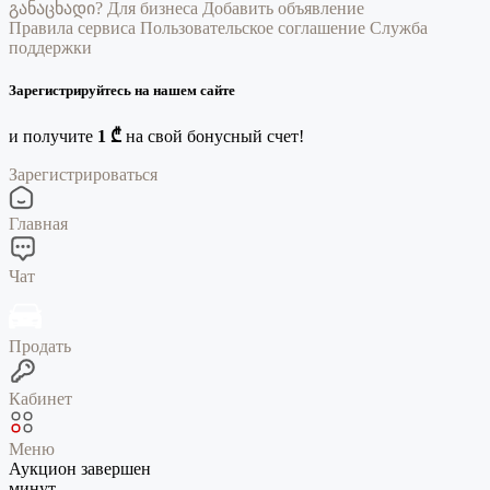
განაცხადი?
Для бизнеса
Добавить объявление
Правила сервиса
Пользовательское соглашение
Служба
поддержки
Зарегистрируйтесь на нашем сайте
и получите
1 ₾
на свой бонусный счет!
Зарегистрироваться
Главная
Чат
Продать
Кабинет
Меню
Аукцион завершен
минут