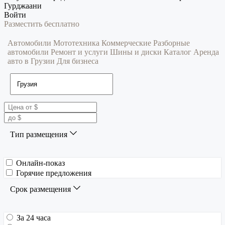
Гурджаани
Войти
Разместить бесплатно
Автомобили
Мототехника
Коммерческие
Разборные
автомобили
Ремонт и услуги
Шины и диски
Каталог
Аренда
авто в Грузии
Для бизнеса
Тип размещения
Онлайн-показ
Горячие предложения
Срок размещения
За 24 часа