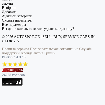
секунд
Выбрано
Добавить
Аукцион завершен
Скрыть параметры
Все параметры
Вы действительно хотите удалить страницу?
© 2026 AUTOSPOT.GE | SELL, BUY, SERVICE CARS IN
GEORGIA
Правила сервиса
Пользовательское соглашение
Служба
поддержки
Аренда авто в Грузии
Рейтинг 4.9 / 5:
Подтвердить
24228
голоcов