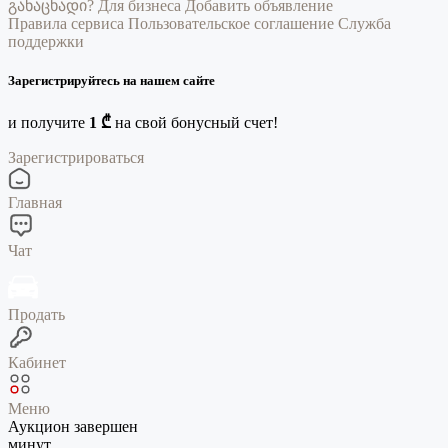
განაცხადი?
Для бизнеса
Добавить объявление
Правила сервиса
Пользовательское соглашение
Служба
поддержки
Зарегистрируйтесь на нашем сайте
и получите
1 ₾
на свой бонусный счет!
Зарегистрироваться
Главная
Чат
Продать
Кабинет
Меню
Аукцион завершен
минут