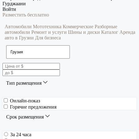
Гурджаани
Войти
Разместить бесплатно
Автомобили
Мототехника
Коммерческие
Разборные
автомобили
Ремонт и услуги
Шины и диски
Каталог
Аренда
авто в Грузии
Для бизнеса
Тип размещения
Онлайн-показ
Горячие предложения
Срок размещения
За 24 часа