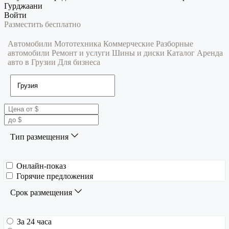
Гурджаани
Войти
Разместить бесплатно
Автомобили
Мототехника
Коммерческие
Разборные
автомобили
Ремонт и услуги
Шины и диски
Каталог
Аренда
авто в Грузии
Для бизнеса
Тип размещения
Онлайн-показ
Горячие предложения
Срок размещения
За 24 часа