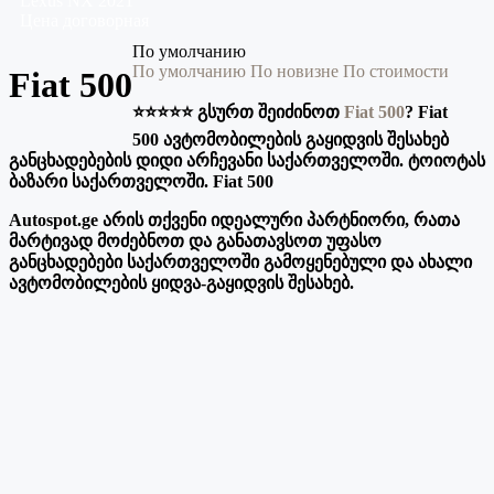
Lexus
NX
2021
Цена договорная
По умолчанию
По умолчанию
По новизне
По стоимости
Fiat 500
⭐️⭐️⭐️⭐️⭐️ გსურთ შეიძინოთ
Fiat 500
? Fiat
500 ავტომობილების გაყიდვის შესახებ
განცხადებების დიდი არჩევანი საქართველოში. ტოიოტას
ბაზარი საქართველოში. Fiat 500
Autospot.ge არის თქვენი იდეალური პარტნიორი, რათა
მარტივად მოძებნოთ და განათავსოთ უფასო
განცხადებები საქართველოში გამოყენებული და ახალი
ავტომობილების ყიდვა-გაყიდვის შესახებ.