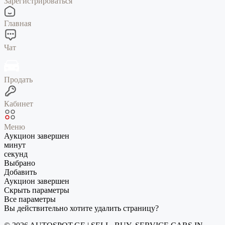
Зарегистрироваться
Главная
Чат
Продать
Кабинет
Меню
Аукцион завершен
минут
секунд
Выбрано
Добавить
Аукцион завершен
Скрыть параметры
Все параметры
Вы действительно хотите удалить страницу?