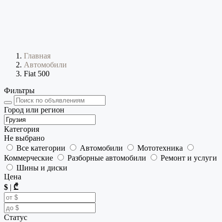
Главная
Автомобили
Fiat 500
Фильтры
Город или регион
Категория
Не выбрано
Все категории
Автомобили
Мототехника
Коммерческие
Разборные автомобили
Ремонт и услуги
Шины и диски
Цена
$
|
₾
Статус