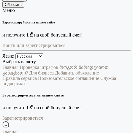
Сбросить
Меню
Зарегистрируйтесь на нашем сайте
и получите
1 ₾
на свой бонусный счет!
Войти или зарегистрироваться
Язык:
Выбрать валюту
Главная
Проверка штрафов
როგორ წარადგინოთ
განაცხადი?
Для бизнеса
Добавить объявление
Правила сервиса
Пользовательское соглашение
Служба
поддержки
Зарегистрируйтесь на нашем сайте
и получите
1 ₾
на свой бонусный счет!
Зарегистрироваться
Главная