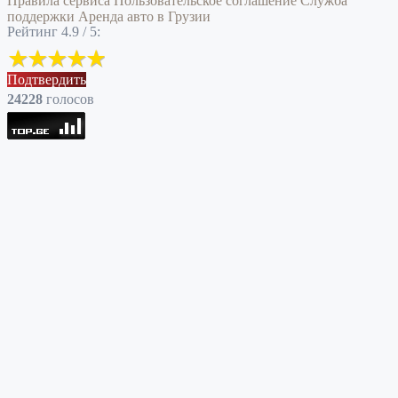
Правила сервиса
Пользовательское соглашение
Служба
поддержки
Аренда авто в Грузии
Рейтинг 4.9 / 5:
Подтвердить
24228
голоcов