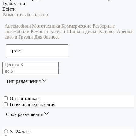
Гурджаани
Войти
Разместить бесплатно
Автомобили
Мототехника
Коммерческие
Разборные
автомобили
Ремонт и услуги
Шины и диски
Каталог
Аренда
авто в Грузии
Для бизнеса
Тип размещения
Онлайн-показ
Горячие предложения
Срок размещения
За 24 часа