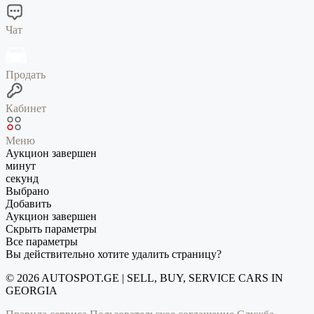
Чат
Продать
Кабинет
Меню
Аукцион завершен
минут
секунд
Выбрано
Добавить
Аукцион завершен
Скрыть параметры
Все параметры
Вы действительно хотите удалить страницу?
© 2026 AUTOSPOT.GE | SELL, BUY, SERVICE CARS IN
GEORGIA