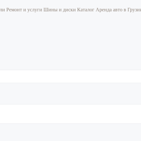
или
Ремонт и услуги
Шины и диски
Каталог
Аренда авто в Груз