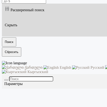
Расширенный поиск
Скрыть
Поиск
Сбросить
ქართული
English
Русский
Кыргызский
Параметры