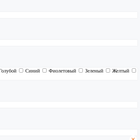
Голубой
Синий
Фиолетовый
Зеленый
Желтый