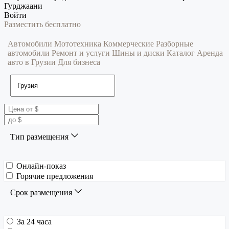
Гурджаани
Войти
Разместить бесплатно
Автомобили
Мототехника
Коммерческие
Разборные
автомобили
Ремонт и услуги
Шины и диски
Каталог
Аренда
авто в Грузии
Для бизнеса
Тип размещения
Онлайн-показ
Горячие предложения
Срок размещения
За 24 часа