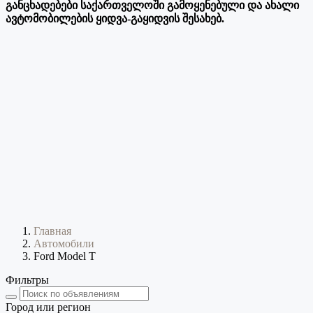
განცხადებები საქართველოში გამოყენებული და ახალი
ავტომობილების ყიდვა-გაყიდვის შესახებ.
Главная
Автомобили
Ford Model T
Фильтры
Город или регион