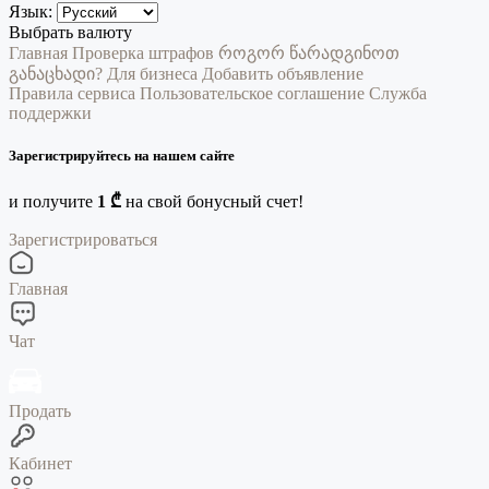
Язык:
Выбрать валюту
Главная
Проверка штрафов
როგორ წარადგინოთ
განაცხადი?
Для бизнеса
Добавить объявление
Правила сервиса
Пользовательское соглашение
Служба
поддержки
Зарегистрируйтесь на нашем сайте
и получите
1 ₾
на свой бонусный счет!
Зарегистрироваться
Главная
Чат
Продать
Кабинет