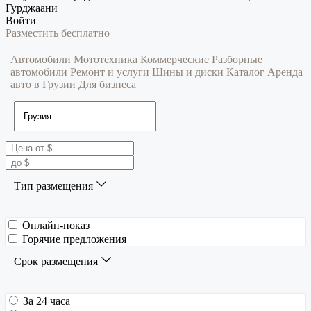
Гурджаани
Войти
Разместить бесплатно
Автомобили
Мототехника
Коммерческие
Разборные
автомобили
Ремонт и услуги
Шины и диски
Каталог
Аренда
авто в Грузии
Для бизнеса
Тип размещения
Онлайн-показ
Горячие предложения
Срок размещения
За 24 часа