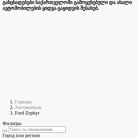
განცხადებები საქართველოში გამოყენებული და ახალი
ავტომობილების ყიდვა-გაყიდვის შესახებ.
Главная
Автомобили
Ford Zephyr
Фильтры
Город или регион