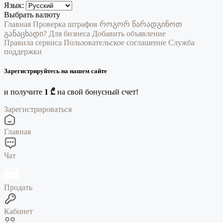
Язык:
Выбрать валюту
Главная
Проверка штрафов
როგორ წარადგინოთ
განაცხადი?
Для бизнеса
Добавить объявление
Правила сервиса
Пользовательское соглашение
Служба
поддержки
Зарегистрируйтесь на нашем сайте
и получите
1 ₾
на свой бонусный счет!
Зарегистрироваться
Главная
Чат
Продать
Кабинет