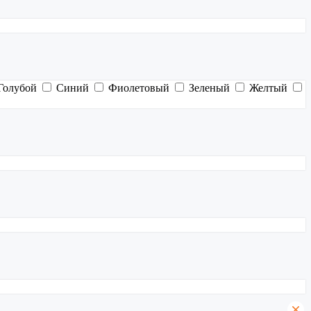
Голубой
Синий
Фиолетовый
Зеленый
Желтый