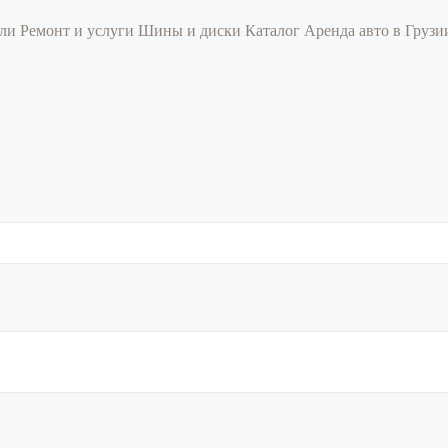
или
Ремонт и услуги
Шины и диски
Каталог
Аренда авто в Груз