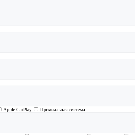
Apple CarPlay
Премиальная система