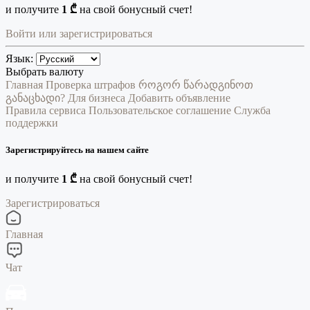
и получите
1 ₾
на свой бонусный счет!
Войти или зарегистрироваться
Язык:
Выбрать валюту
Главная
Проверка штрафов
როგორ წარადგინოთ
განაცხადი?
Для бизнеса
Добавить объявление
Правила сервиса
Пользовательское соглашение
Служба
поддержки
Зарегистрируйтесь на нашем сайте
и получите
1 ₾
на свой бонусный счет!
Зарегистрироваться
Главная
Чат