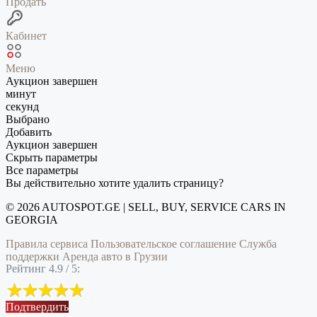
Продать
Кабинет
Меню
Аукцион завершен
минут
секунд
Выбрано
Добавить
Аукцион завершен
Скрыть параметры
Все параметры
Вы действительно хотите удалить страницу?
© 2026 AUTOSPOT.GE | SELL, BUY, SERVICE CARS IN
GEORGIA
Правила сервиса
Пользовательское соглашение
Служба
поддержки
Аренда авто в Грузии
Рейтинг 4.9 / 5:
Подтвердить