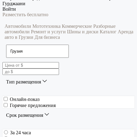
Гурджаани
Войти
Разместить бесплатно
Автомобили
Мототехника
Коммерческие
Разборные
автомобили
Ремонт и услуги
Шины и диски
Каталог
Аренда
авто в Грузии
Для бизнеса
Тип размещения
Онлайн-показ
Горячие предложения
Срок размещения
За 24 часа