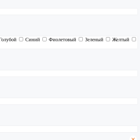
Голубой
Синий
Фиолетовый
Зеленый
Желтый