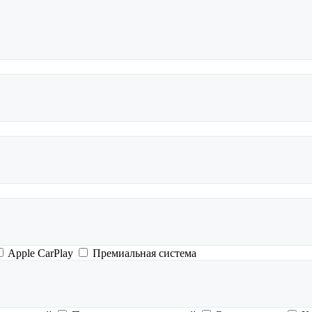
Apple CarPlay
Премиальная система