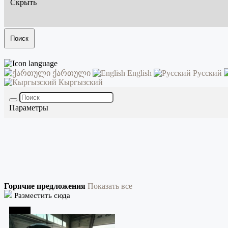
Скрыть
Поиск
ქართული
English
Русский
Кыргызский
Параметры
Горячие предложения
Показать все
Разместить сюда
Тбилиси