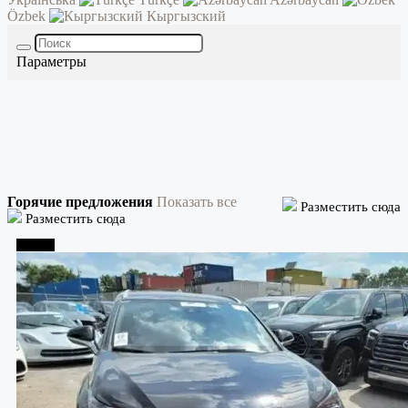
Özbek
Кыргызский
Параметры
Горячие предложения
Показать все
Разместить сюда
Разместить сюда
Тбилиси