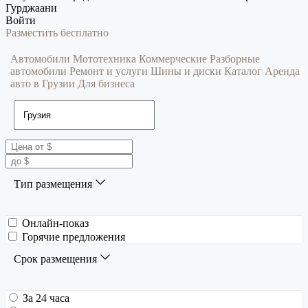
Гурджаани
Войти
Разместить бесплатно
Автомобили
Мототехника
Коммерческие
Разборные
автомобили
Ремонт и услуги
Шины и диски
Каталог
Аренда
авто в Грузии
Для бизнеса
Тип размещения
Онлайн-показ
Горячие предложения
Срок размещения
За 24 часа