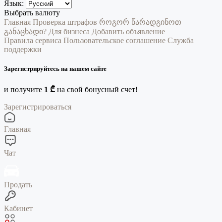
Язык:
Выбрать валюту
Главная
Проверка штрафов
როგორ წარადგინოთ
განაცხადი?
Для бизнеса
Добавить объявление
Правила сервиса
Пользовательское соглашение
Служба
поддержки
Зарегистрируйтесь на нашем сайте
и получите
1 ₾
на свой бонусный счет!
Зарегистрироваться
Главная
Чат
Продать
Кабинет