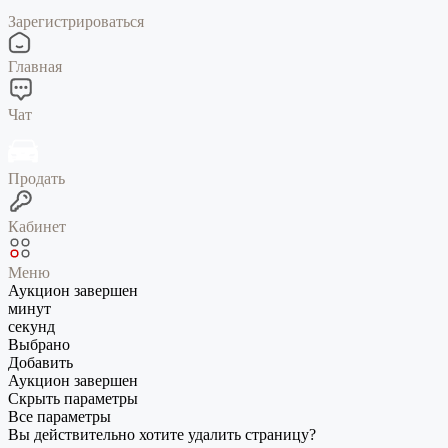
Зарегистрироваться
Главная
Чат
Продать
Кабинет
Меню
Аукцион завершен
минут
секунд
Выбрано
Добавить
Аукцион завершен
Скрыть параметры
Все параметры
Вы действительно хотите удалить страницу?