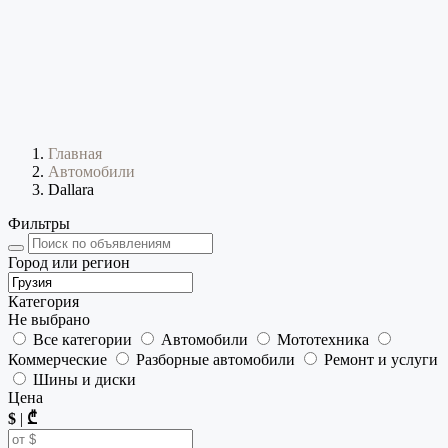
Главная
Автомобили
Dallara
Фильтры
Город или регион
Категория
Не выбрано
Все категории
Автомобили
Мототехника
Коммерческие
Разборные автомобили
Ремонт и услуги
Шины и диски
Цена
$
|
₾