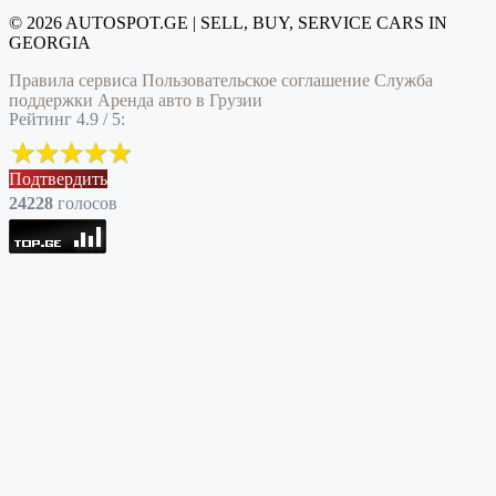
© 2026 AUTOSPOT.GE | SELL, BUY, SERVICE CARS IN
GEORGIA
Правила сервиса
Пользовательское соглашение
Служба
поддержки
Аренда авто в Грузии
Рейтинг 4.9 / 5:
Подтвердить
24228
голоcов