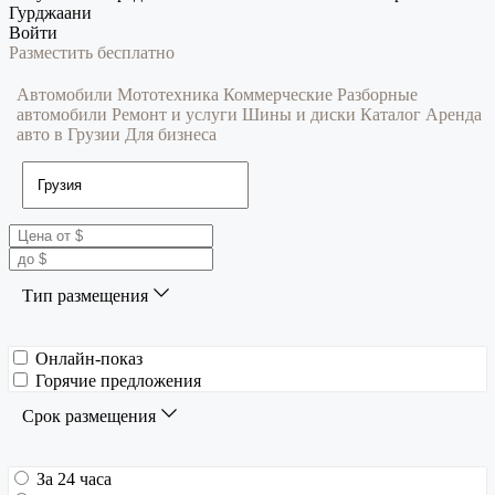
Гурджаани
Войти
Разместить бесплатно
Автомобили
Мототехника
Коммерческие
Разборные
автомобили
Ремонт и услуги
Шины и диски
Каталог
Аренда
авто в Грузии
Для бизнеса
Тип размещения
Онлайн-показ
Горячие предложения
Срок размещения
За 24 часа