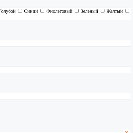
Голубой
Синий
Фиолетовый
Зеленый
Желтый