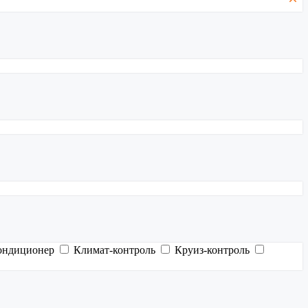
ондиционер
Климат-контроль
Круиз-контроль