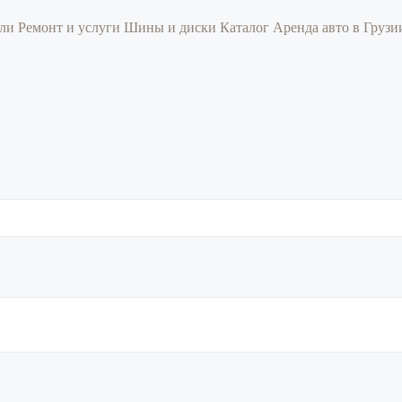
или
Ремонт и услуги
Шины и диски
Каталог
Аренда авто в Груз