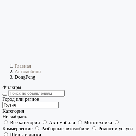
Главная
Автомобили
DongFeng
Фильтры
Город или регион
Категория
Не выбрано
Все категории
Автомобили
Мототехника
Коммерческие
Разборные автомобили
Ремонт и услуги
Шины и диски