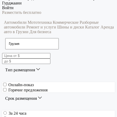
Гурджаани
Войти
Разместить бесплатно
Автомобили
Мототехника
Коммерческие
Разборные
автомобили
Ремонт и услуги
Шины и диски
Каталог
Аренда
авто в Грузии
Для бизнеса
Тип размещения
Онлайн-показ
Горячие предложения
Срок размещения
За 24 часа