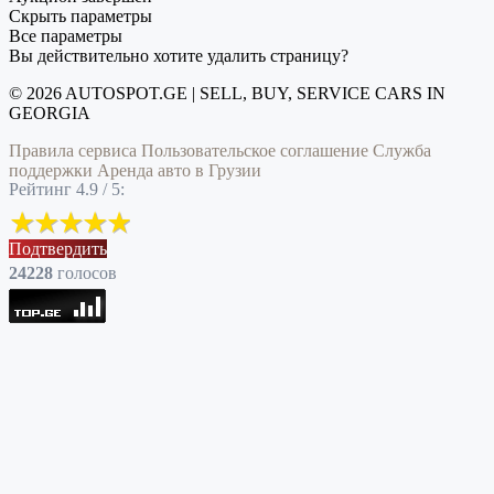
Скрыть параметры
Все параметры
Вы действительно хотите удалить страницу?
© 2026 AUTOSPOT.GE | SELL, BUY, SERVICE CARS IN
GEORGIA
Правила сервиса
Пользовательское соглашение
Служба
поддержки
Аренда авто в Грузии
Рейтинг 4.9 / 5:
Подтвердить
24228
голоcов