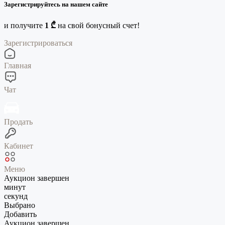
Зарегистрируйтесь на нашем сайте
и получите
1 ₾
на свой бонусный счет!
Зарегистрироваться
Главная
Чат
Продать
Кабинет
Меню
Аукцион завершен
минут
секунд
Выбрано
Добавить
Аукцион завершен