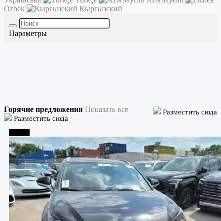
Özbek
Кыргызский
Параметры
Горячие предложения
Показать все
Разместить сюда
Разместить сюда
Тбилиси