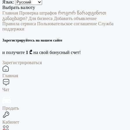
Язык:
Выбрать валюту
Главная
Проверка штрафов
როგორ წარადგინოთ
განაცხადი?
Для бизнеса
Добавить объявление
Правила сервиса
Пользовательское соглашение
Служба
поддержки
Зарегистрируйтесь на нашем сайте
и получите
1 ₾
на свой бонусный счет!
Зарегистрироваться
Главная
Чат
Продать
Кабинет