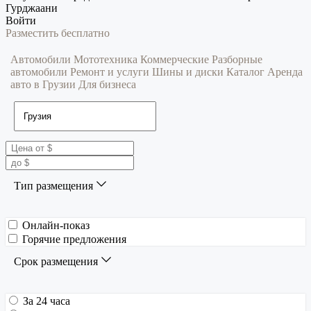
Гурджаани
Войти
Разместить бесплатно
Автомобили
Мототехника
Коммерческие
Разборные
автомобили
Ремонт и услуги
Шины и диски
Каталог
Аренда
авто в Грузии
Для бизнеса
Тип размещения
Онлайн-показ
Горячие предложения
Срок размещения
За 24 часа