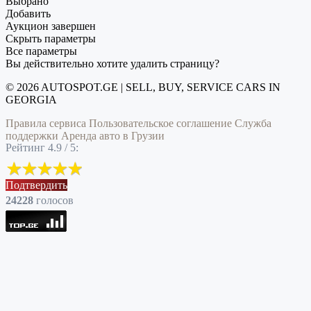
Выбрано
Добавить
Аукцион завершен
Скрыть параметры
Все параметры
Вы действительно хотите удалить страницу?
© 2026 AUTOSPOT.GE | SELL, BUY, SERVICE CARS IN
GEORGIA
Правила сервиса
Пользовательское соглашение
Служба
поддержки
Аренда авто в Грузии
Рейтинг 4.9 / 5:
Подтвердить
24228
голоcов