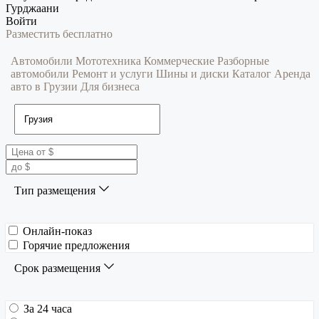
Гурджаани
Войти
Разместить бесплатно
Автомобили
Мототехника
Коммерческие
Разборные
автомобили
Ремонт и услуги
Шины и диски
Каталог
Аренда
авто в Грузии
Для бизнеса
Тип размещения
Онлайн-показ
Горячие предложения
Срок размещения
За 24 часа