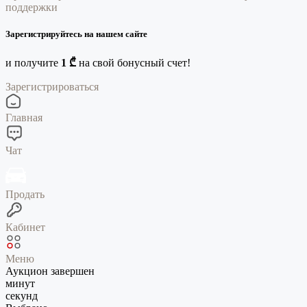
поддержки
Зарегистрируйтесь на нашем сайте
и получите
1 ₾
на свой бонусный счет!
Зарегистрироваться
Главная
Чат
Продать
Кабинет
Меню
Аукцион завершен
минут
секунд