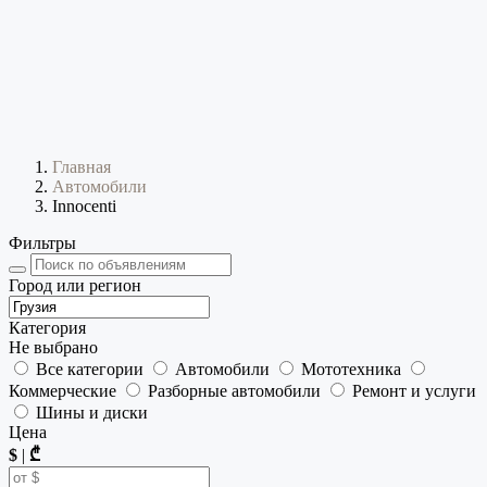
Главная
Автомобили
Innocenti
Фильтры
Город или регион
Категория
Не выбрано
Все категории
Автомобили
Мототехника
Коммерческие
Разборные автомобили
Ремонт и услуги
Шины и диски
Цена
$
|
₾