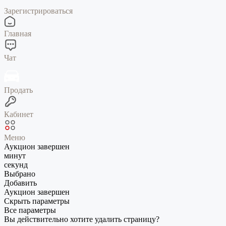
Зарегистрироваться
Главная
Чат
Продать
Кабинет
Меню
Аукцион завершен
минут
секунд
Выбрано
Добавить
Аукцион завершен
Скрыть параметры
Все параметры
Вы действительно хотите удалить страницу?