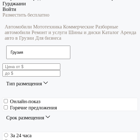
Гурджаани
Войти
Разместить бесплатно
Автомобили
Мототехника
Коммерческие
Разборные
автомобили
Ремонт и услуги
Шины и диски
Каталог
Аренда
авто в Грузии
Для бизнеса
Тип размещения
Онлайн-показ
Горячие предложения
Срок размещения
За 24 часа