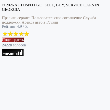
© 2026 AUTOSPOT.GE | SELL, BUY, SERVICE CARS IN
GEORGIA
Правила сервиса
Пользовательское соглашение
Служба
поддержки
Аренда авто в Грузии
Рейтинг 4.9 / 5:
Подтвердить
24228
голоcов