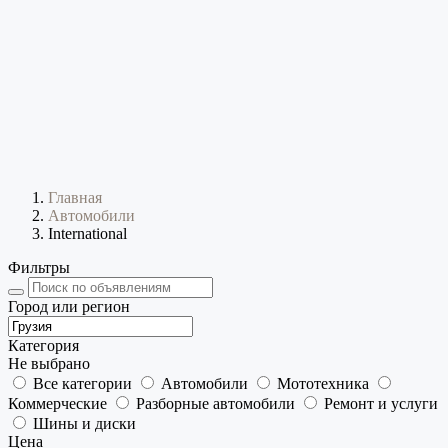
Главная
Автомобили
International
Фильтры
Город или регион
Категория
Не выбрано
Все категории
Автомобили
Мототехника
Коммерческие
Разборные автомобили
Ремонт и услуги
Шины и диски
Цена