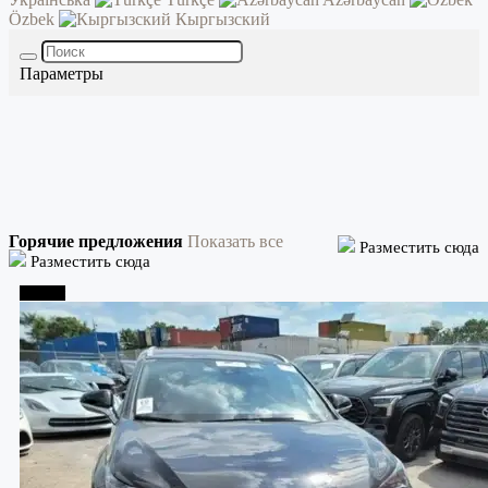
Özbek
Кыргызский
Параметры
Горячие предложения
Показать все
Разместить сюда
Разместить сюда
Тбилиси