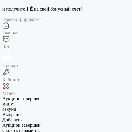
и получите
1 ₾
на свой бонусный счет!
Зарегистрироваться
Главная
Чат
Продать
Кабинет
Меню
Аукцион завершен
минут
секунд
Выбрано
Добавить
Аукцион завершен
Скрыть параметры