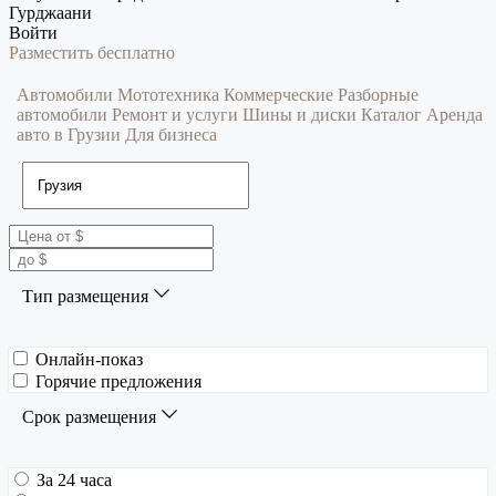
Гурджаани
Войти
Разместить бесплатно
Автомобили
Мототехника
Коммерческие
Разборные
автомобили
Ремонт и услуги
Шины и диски
Каталог
Аренда
авто в Грузии
Для бизнеса
Тип размещения
Онлайн-показ
Горячие предложения
Срок размещения
За 24 часа