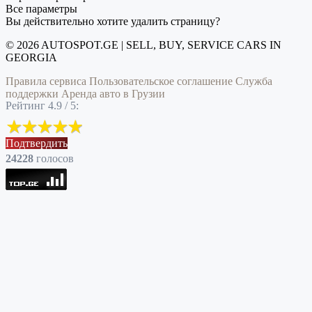
Все параметры
Вы действительно хотите удалить страницу?
© 2026 AUTOSPOT.GE | SELL, BUY, SERVICE CARS IN
GEORGIA
Правила сервиса
Пользовательское соглашение
Служба
поддержки
Аренда авто в Грузии
Рейтинг 4.9 / 5:
Подтвердить
24228
голоcов