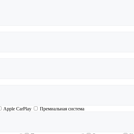
Apple CarPlay
Премиальная система