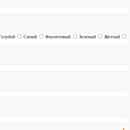
Голубой
Синий
Фиолетовый
Зеленый
Желтый