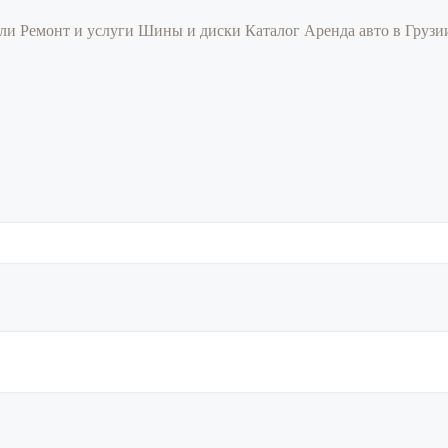
или
Ремонт и услуги
Шины и диски
Каталог
Аренда авто в Груз