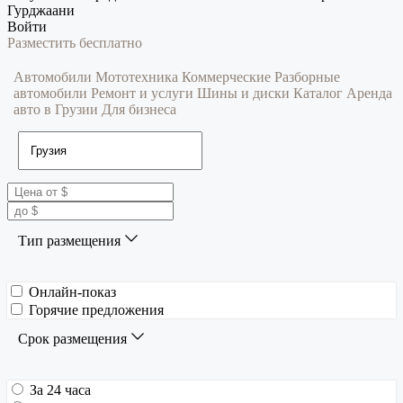
Гурджаани
Войти
Разместить бесплатно
Автомобили
Мототехника
Коммерческие
Разборные
автомобили
Ремонт и услуги
Шины и диски
Каталог
Аренда
авто в Грузии
Для бизнеса
Тип размещения
Онлайн-показ
Горячие предложения
Срок размещения
За 24 часа