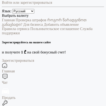
Войти или зарегистрироваться
Язык:
Выбрать валюту
Главная
Проверка штрафов
როგორ წარადგინოთ
განაცხადი?
Для бизнеса
Добавить объявление
Правила сервиса
Пользовательское соглашение
Служба
поддержки
Зарегистрируйтесь на нашем сайте
и получите
1 ₾
на свой бонусный счет!
Зарегистрироваться
Главная
Чат
Продать