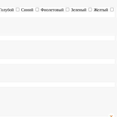
Голубой
Синий
Фиолетовый
Зеленый
Желтый