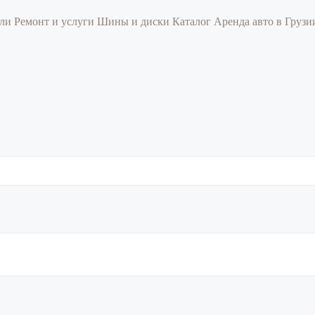
или
Ремонт и услуги
Шины и диски
Каталог
Аренда авто в Груз