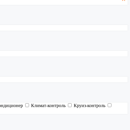
ондиционер
Климат-контроль
Круиз-контроль