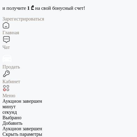
и получите
1 ₾
на свой бонусный счет!
Зарегистрироваться
Главная
Чат
Продать
Кабинет
Меню
Аукцион завершен
минут
секунд
Выбрано
Добавить
Аукцион завершен
Скрыть параметры