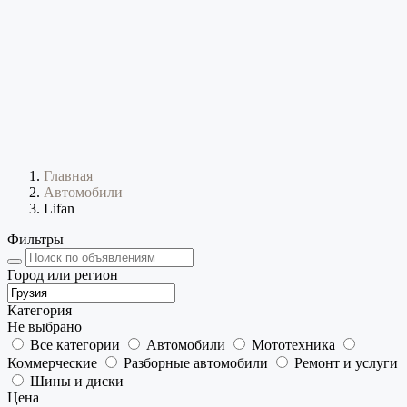
Главная
Автомобили
Lifan
Фильтры
Город или регион
Категория
Не выбрано
Все категории
Автомобили
Мототехника
Коммерческие
Разборные автомобили
Ремонт и услуги
Шины и диски
Цена