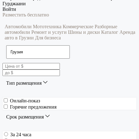
Гурджаани
Войти
Разместить бесплатно
Автомобили
Мототехника
Коммерческие
Разборные
автомобили
Ремонт и услуги
Шины и диски
Каталог
Аренда
авто в Грузии
Для бизнеса
Тип размещения
Онлайн-показ
Горячие предложения
Срок размещения
За 24 часа