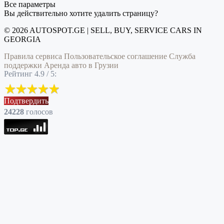
Все параметры
Вы действительно хотите удалить страницу?
© 2026 AUTOSPOT.GE | SELL, BUY, SERVICE CARS IN
GEORGIA
Правила сервиса
Пользовательское соглашение
Служба
поддержки
Аренда авто в Грузии
Рейтинг 4.9 / 5:
Подтвердить
24228
голоcов