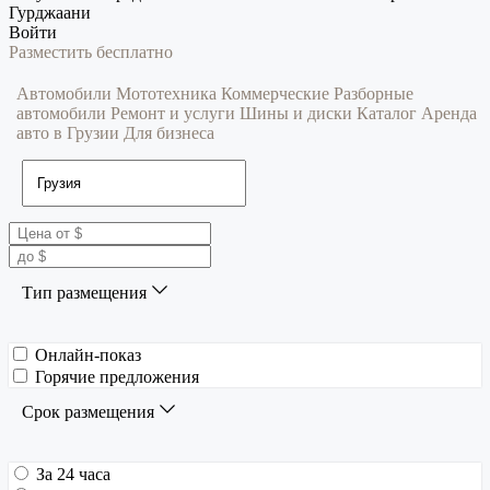
Гурджаани
Войти
Разместить бесплатно
Автомобили
Мототехника
Коммерческие
Разборные
автомобили
Ремонт и услуги
Шины и диски
Каталог
Аренда
авто в Грузии
Для бизнеса
Тип размещения
Онлайн-показ
Горячие предложения
Срок размещения
За 24 часа