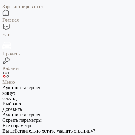
Зарегистрироваться
Главная
Чат
Продать
Кабинет
Меню
Аукцион завершен
минут
секунд
Выбрано
Добавить
Аукцион завершен
Скрыть параметры
Все параметры
Вы действительно хотите удалить страницу?