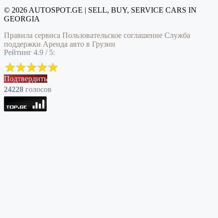
© 2026 AUTOSPOT.GE | SELL, BUY, SERVICE CARS IN
GEORGIA
Правила сервиса
Пользовательское соглашение
Служба
поддержки
Аренда авто в Грузии
Рейтинг 4.9 / 5:
Подтвердить
24228
голоcов