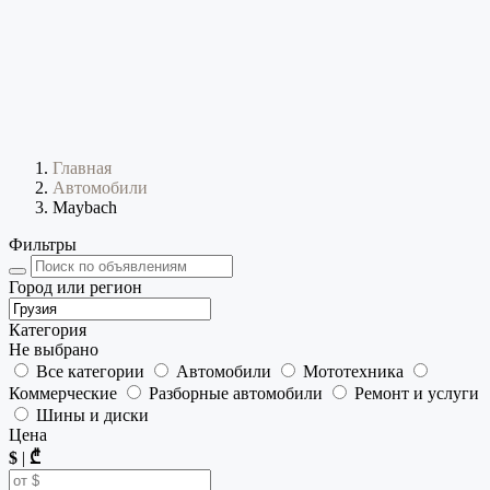
Главная
Автомобили
Maybach
Фильтры
Город или регион
Категория
Не выбрано
Все категории
Автомобили
Мототехника
Коммерческие
Разборные автомобили
Ремонт и услуги
Шины и диски
Цена
$
|
₾