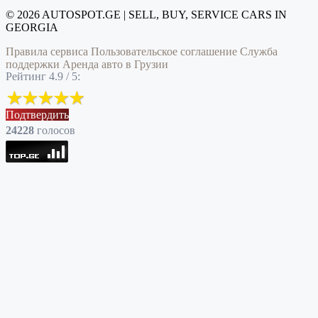
© 2026 AUTOSPOT.GE | SELL, BUY, SERVICE CARS IN
GEORGIA
Правила сервиса
Пользовательское соглашение
Служба
поддержки
Аренда авто в Грузии
Рейтинг 4.9 / 5:
Подтвердить
24228
голоcов