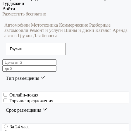
Гурджаани
Войти
Разместить бесплатно
Автомобили
Мототехника
Коммерческие
Разборные
автомобили
Ремонт и услуги
Шины и диски
Каталог
Аренда
авто в Грузии
Для бизнеса
Тип размещения
Онлайн-показ
Горячие предложения
Срок размещения
За 24 часа