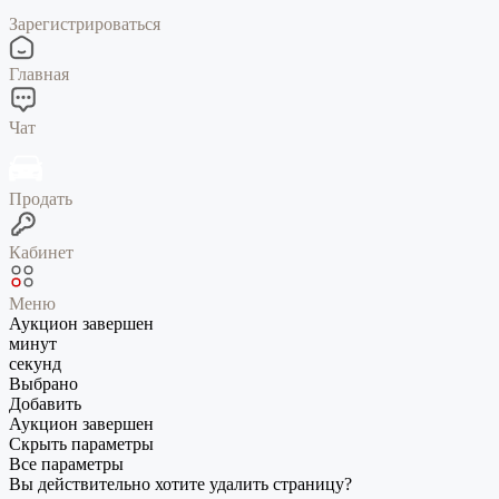
Зарегистрироваться
Главная
Чат
Продать
Кабинет
Меню
Аукцион завершен
минут
секунд
Выбрано
Добавить
Аукцион завершен
Скрыть параметры
Все параметры
Вы действительно хотите удалить страницу?