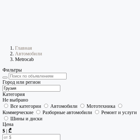
Главная
Автомобили
Metrocab
Фильтры
Город или регион
Категория
Не выбрано
Все категории
Автомобили
Мототехника
Коммерческие
Разборные автомобили
Ремонт и услуги
Шины и диски
Цена
$
|
₾