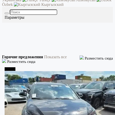
Özbek
Кыргызский
Параметры
Горячие предложения
Показать все
Разместить сюда
Разместить сюда
Тбилиси