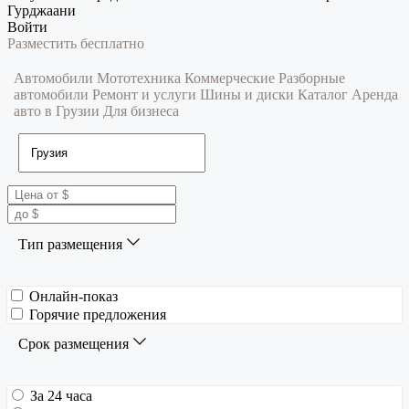
Гурджаани
Войти
Разместить бесплатно
Автомобили
Мототехника
Коммерческие
Разборные
автомобили
Ремонт и услуги
Шины и диски
Каталог
Аренда
авто в Грузии
Для бизнеса
Тип размещения
Онлайн-показ
Горячие предложения
Срок размещения
За 24 часа