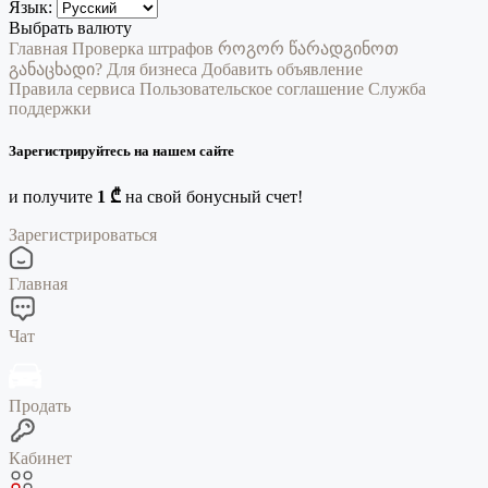
Язык:
Выбрать валюту
Главная
Проверка штрафов
როგორ წარადგინოთ
განაცხადი?
Для бизнеса
Добавить объявление
Правила сервиса
Пользовательское соглашение
Служба
поддержки
Зарегистрируйтесь на нашем сайте
и получите
1 ₾
на свой бонусный счет!
Зарегистрироваться
Главная
Чат
Продать
Кабинет