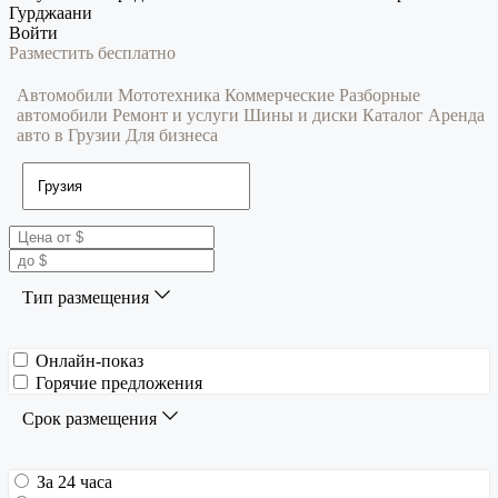
Гурджаани
Войти
Разместить бесплатно
Автомобили
Мототехника
Коммерческие
Разборные
автомобили
Ремонт и услуги
Шины и диски
Каталог
Аренда
авто в Грузии
Для бизнеса
Тип размещения
Онлайн-показ
Горячие предложения
Срок размещения
За 24 часа