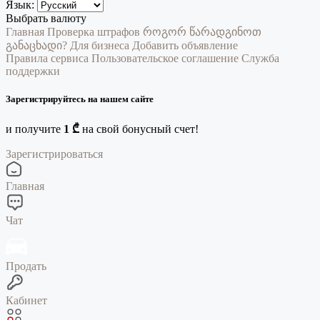
Язык:
Выбрать валюту
Главная
Проверка штрафов
როგორ წარადგინოთ
განაცხადი?
Для бизнеса
Добавить объявление
Правила сервиса
Пользовательское соглашение
Служба
поддержки
Зарегистрируйтесь на нашем сайте
и получите
1 ₾
на свой бонусный счет!
Зарегистрироваться
Главная
Чат
Продать
Кабинет