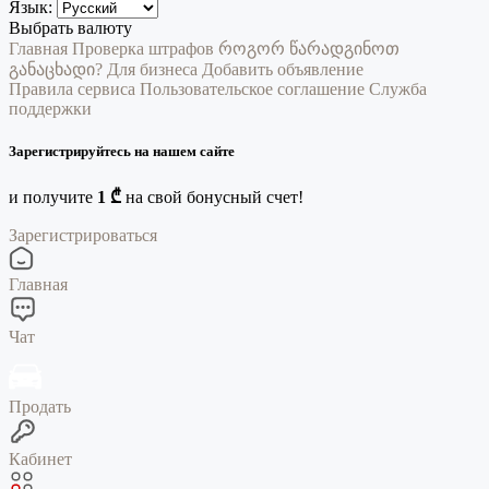
Язык:
Выбрать валюту
Главная
Проверка штрафов
როგორ წარადგინოთ
განაცხადი?
Для бизнеса
Добавить объявление
Правила сервиса
Пользовательское соглашение
Служба
поддержки
Зарегистрируйтесь на нашем сайте
и получите
1 ₾
на свой бонусный счет!
Зарегистрироваться
Главная
Чат
Продать
Кабинет