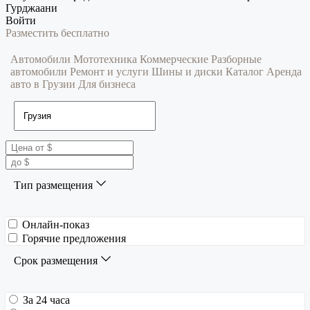
Гурджаани
Войти
Разместить бесплатно
Автомобили
Мототехника
Коммерческие
Разборные
автомобили
Ремонт и услуги
Шины и диски
Каталог
Аренда
авто в Грузии
Для бизнеса
Тип размещения
Онлайн-показ
Горячие предложения
Срок размещения
За 24 часа