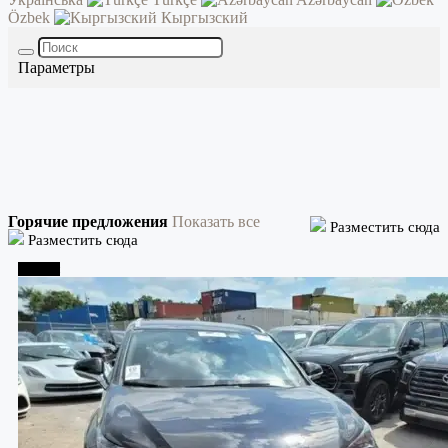
Özbek
Кыргызский
Параметры
Горячие предложения
Показать все
Разместить сюда
Разместить сюда
Тбилиси