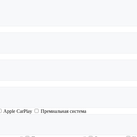
Apple CarPlay
Премиальная система