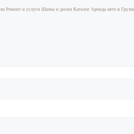
или
Ремонт и услуги
Шины и диски
Каталог
Аренда авто в Груз