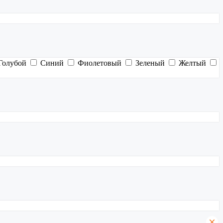
Голубой
Синий
Фиолетовый
Зеленый
Желтый