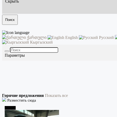
Скрыть
Поиск
ქართული
English
Русский
Кыргызский
Параметры
Горячие предложения
Показать все
Разместить сюда
Тбилиси