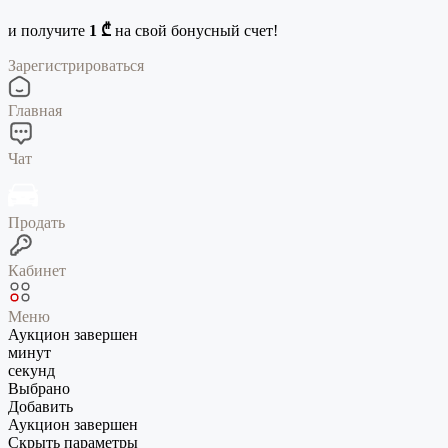
и получите
1 ₾
на свой бонусный счет!
Зарегистрироваться
Главная
Чат
Продать
Кабинет
Меню
Аукцион завершен
минут
секунд
Выбрано
Добавить
Аукцион завершен
Скрыть параметры