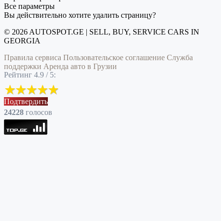
Все параметры
Вы действительно хотите удалить страницу?
© 2026 AUTOSPOT.GE | SELL, BUY, SERVICE CARS IN
GEORGIA
Правила сервиса
Пользовательское соглашение
Служба
поддержки
Аренда авто в Грузии
Рейтинг 4.9 / 5:
Подтвердить
24228
голоcов