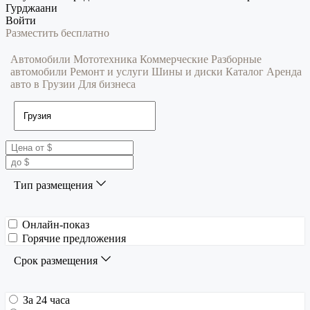
Гурджаани
Войти
Разместить бесплатно
Автомобили
Мототехника
Коммерческие
Разборные
автомобили
Ремонт и услуги
Шины и диски
Каталог
Аренда
авто в Грузии
Для бизнеса
Тип размещения
Онлайн-показ
Горячие предложения
Срок размещения
За 24 часа