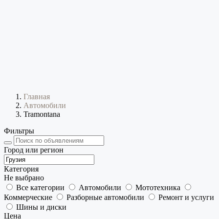
Главная
Автомобили
Tramontana
Фильтры
Город или регион
Категория
Не выбрано
Все категории
Автомобили
Мототехника
Коммерческие
Разборные автомобили
Ремонт и услуги
Шины и диски
Цена