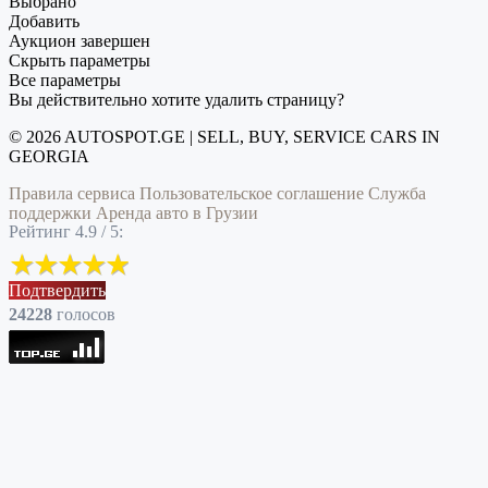
Выбрано
Добавить
Аукцион завершен
Скрыть параметры
Все параметры
Вы действительно хотите удалить страницу?
© 2026 AUTOSPOT.GE | SELL, BUY, SERVICE CARS IN
GEORGIA
Правила сервиса
Пользовательское соглашение
Служба
поддержки
Аренда авто в Грузии
Рейтинг 4.9 / 5:
Подтвердить
24228
голоcов