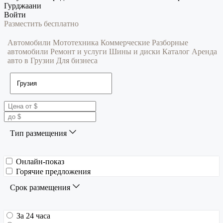
Гурджаани
Войти
Разместить бесплатно
Автомобили
Мототехника
Коммерческие
Разборные
автомобили
Ремонт и услуги
Шины и диски
Каталог
Аренда
авто в Грузии
Для бизнеса
Тип размещения
Онлайн-показ
Горячие предложения
Срок размещения
За 24 часа