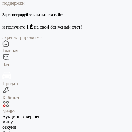
поддержки
Зарегистрируйтесь на нашем сайте
и получите
1 ₾
на свой бонусный счет!
Зарегистрироваться
Главная
Чат
Продать
Кабинет
Меню
Аукцион завершен
минут
секунд