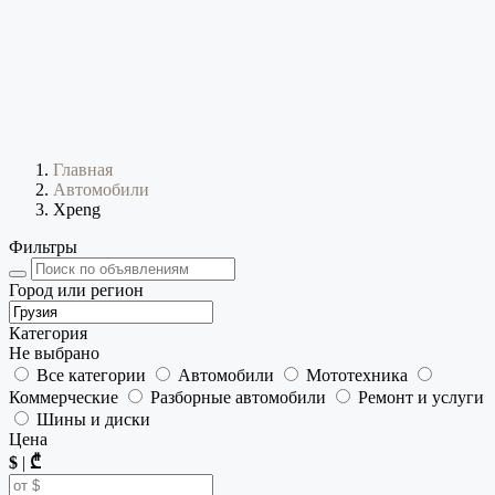
Главная
Автомобили
Xpeng
Фильтры
Город или регион
Категория
Не выбрано
Все категории
Автомобили
Мототехника
Коммерческие
Разборные автомобили
Ремонт и услуги
Шины и диски
Цена
$
|
₾