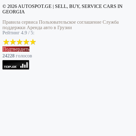
© 2026 AUTOSPOT.GE | SELL, BUY, SERVICE CARS IN
GEORGIA
Правила сервиса
Пользовательское соглашение
Служба
поддержки
Аренда авто в Грузии
Рейтинг 4.9 / 5:
Подтвердить
24228
голоcов