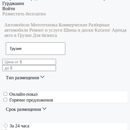
Гурджаани
Войти
Разместить бесплатно
Автомобили
Мототехника
Коммерческие
Разборные
автомобили
Ремонт и услуги
Шины и диски
Каталог
Аренда
авто в Грузии
Для бизнеса
Тип размещения
Онлайн-показ
Горячие предложения
Срок размещения
За 24 часа