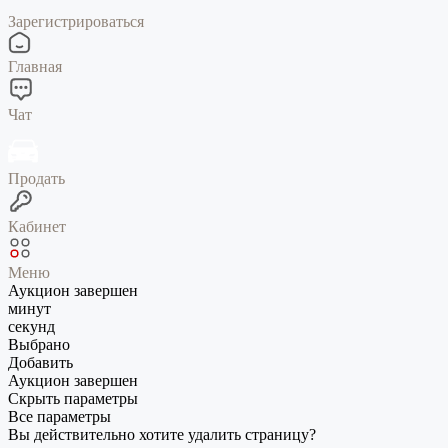
Зарегистрироваться
Главная
Чат
Продать
Кабинет
Меню
Аукцион завершен
минут
секунд
Выбрано
Добавить
Аукцион завершен
Скрыть параметры
Все параметры
Вы действительно хотите удалить страницу?