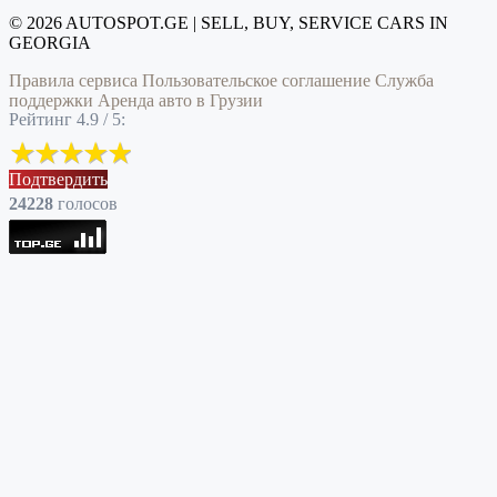
© 2026 AUTOSPOT.GE | SELL, BUY, SERVICE CARS IN
GEORGIA
Правила сервиса
Пользовательское соглашение
Служба
поддержки
Аренда авто в Грузии
Рейтинг 4.9 / 5:
Подтвердить
24228
голоcов