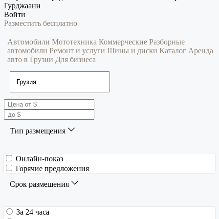
Гурджаани
Войти
Разместить бесплатно
Автомобили
Мототехника
Коммерческие
Разборные
автомобили
Ремонт и услуги
Шины и диски
Каталог
Аренда
авто в Грузии
Для бизнеса
Тип размещения
Онлайн-показ
Горячие предложения
Срок размещения
За 24 часа