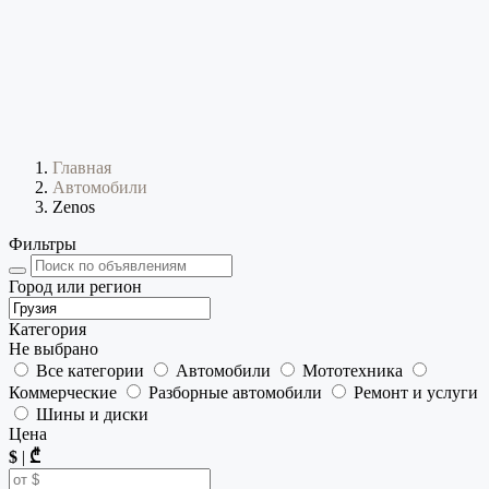
Главная
Автомобили
Zenos
Фильтры
Город или регион
Категория
Не выбрано
Все категории
Автомобили
Мототехника
Коммерческие
Разборные автомобили
Ремонт и услуги
Шины и диски
Цена
$
|
₾