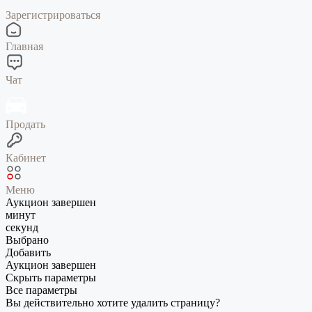
Зарегистрироваться
Главная
Чат
Продать
Кабинет
Меню
Аукцион завершен
минут
секунд
Выбрано
Добавить
Аукцион завершен
Скрыть параметры
Все параметры
Вы действительно хотите удалить страницу?