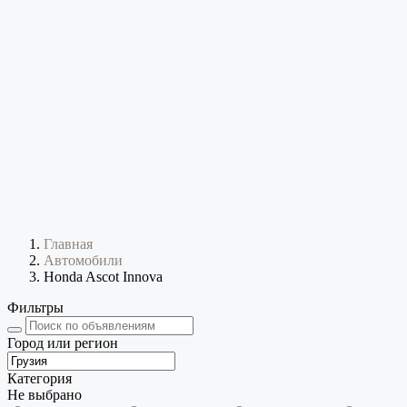
Главная
Автомобили
Honda Ascot Innova
Фильтры
Город или регион
Категория
Не выбрано