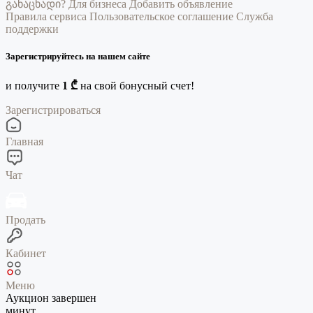
განაცხადი?
Для бизнеса
Добавить объявление
Правила сервиса
Пользовательское соглашение
Служба
поддержки
Зарегистрируйтесь на нашем сайте
и получите
1 ₾
на свой бонусный счет!
Зарегистрироваться
Главная
Чат
Продать
Кабинет
Меню
Аукцион завершен
минут