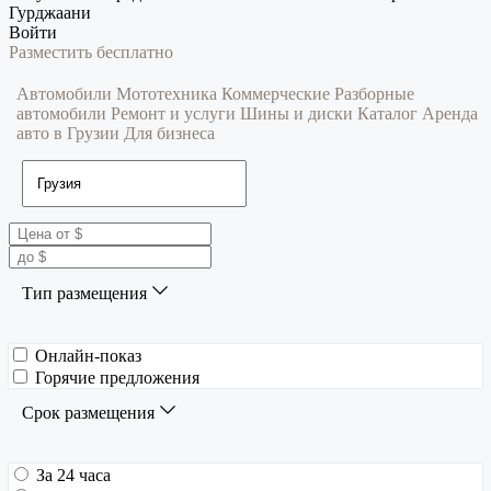
Гурджаани
Войти
Разместить бесплатно
Автомобили
Мототехника
Коммерческие
Разборные
автомобили
Ремонт и услуги
Шины и диски
Каталог
Аренда
авто в Грузии
Для бизнеса
Тип размещения
Онлайн-показ
Горячие предложения
Срок размещения
За 24 часа