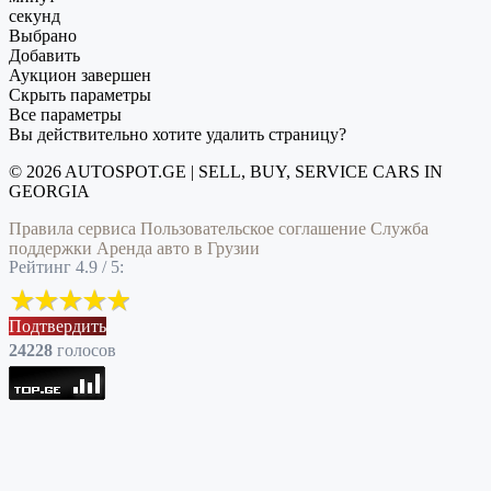
секунд
Выбрано
Добавить
Аукцион завершен
Скрыть параметры
Все параметры
Вы действительно хотите удалить страницу?
© 2026 AUTOSPOT.GE | SELL, BUY, SERVICE CARS IN
GEORGIA
Правила сервиса
Пользовательское соглашение
Служба
поддержки
Аренда авто в Грузии
Рейтинг 4.9 / 5:
Подтвердить
24228
голоcов