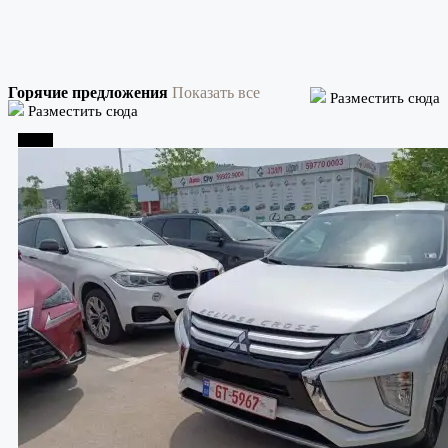
Горячие предложения
Показать все
Разместить сюда
Разместить сюда
Телави