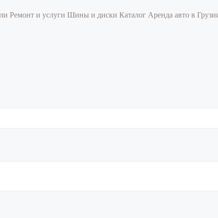
или
Ремонт и услуги
Шины и диски
Каталог
Аренда авто в Груз