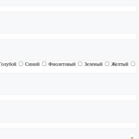
Голубой
Синий
Фиолетовый
Зеленый
Желтый