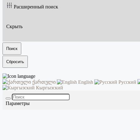
Расширенный поиск
Скрыть
Поиск
Сбросить
ქართული
English
Русский
Кыргызский
Параметры