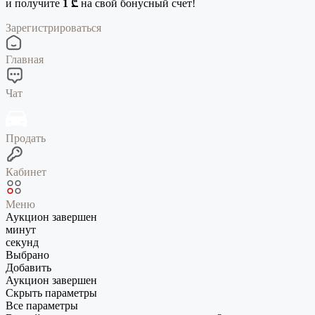
и получите
1 ₾
на свой бонусный счет!
Зарегистрироваться
Главная
Чат
Продать
Кабинет
Меню
Аукцион завершен
минут
секунд
Выбрано
Добавить
Аукцион завершен
Скрыть параметры
Все параметры