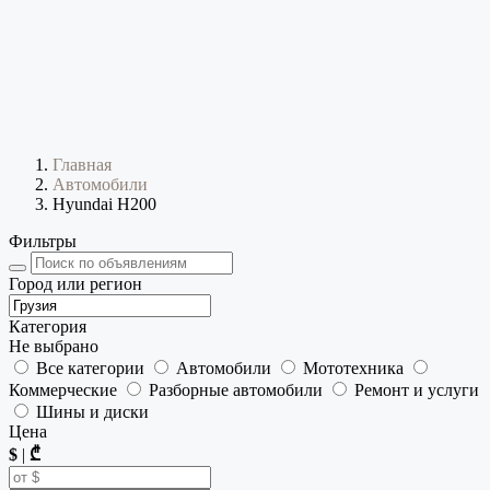
Главная
Автомобили
Hyundai H200
Фильтры
Город или регион
Категория
Не выбрано
Все категории
Автомобили
Мототехника
Коммерческие
Разборные автомобили
Ремонт и услуги
Шины и диски
Цена
$
|
₾