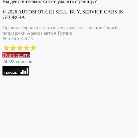
Вы действительно хотите удалить страницу?
© 2026 AUTOSPOT.GE | SELL, BUY, SERVICE CARS IN
GEORGIA
Правила сервиса
Пользовательское соглашение
Служба
поддержки
Аренда авто в Грузии
Рейтинг 4.9 / 5:
Подтвердить
24228
голоcов