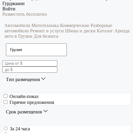
Гурджаани
Войти
Разместить бесплатно
Автомобили
Мототехника
Коммерческие
Разборные
автомобили
Ремонт и услуги
Шины и диски
Каталог
Аренда
авто в Грузии
Для бизнеса
Тип размещения
Онлайн-показ
Горячие предложения
Срок размещения
За 24 часа