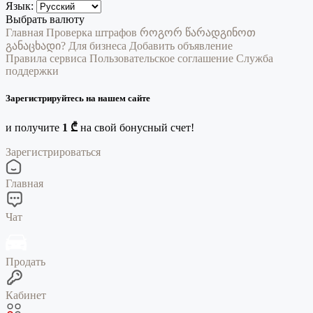
Язык:
Выбрать валюту
Главная
Проверка штрафов
როგორ წარადგინოთ
განაცხადი?
Для бизнеса
Добавить объявление
Правила сервиса
Пользовательское соглашение
Служба
поддержки
Зарегистрируйтесь на нашем сайте
и получите
1 ₾
на свой бонусный счет!
Зарегистрироваться
Главная
Чат
Продать
Кабинет