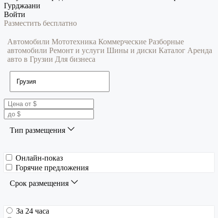
Гурджаани
Войти
Разместить бесплатно
Автомобили
Мототехника
Коммерческие
Разборные
автомобили
Ремонт и услуги
Шины и диски
Каталог
Аренда
авто в Грузии
Для бизнеса
Тип размещения
Онлайн-показ
Горячие предложения
Срок размещения
За 24 часа