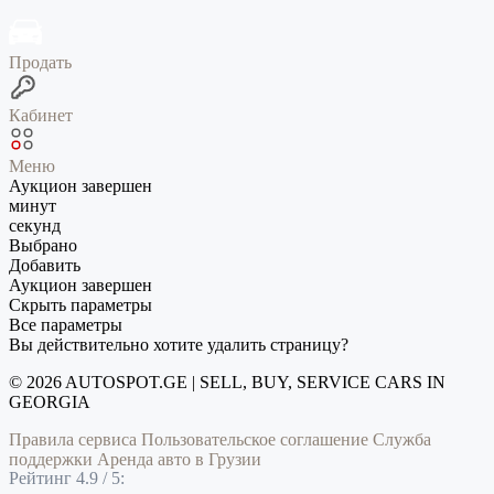
Продать
Кабинет
Меню
Аукцион завершен
минут
секунд
Выбрано
Добавить
Аукцион завершен
Скрыть параметры
Все параметры
Вы действительно хотите удалить страницу?
© 2026 AUTOSPOT.GE | SELL, BUY, SERVICE CARS IN
GEORGIA
Правила сервиса
Пользовательское соглашение
Служба
поддержки
Аренда авто в Грузии
Рейтинг 4.9 / 5: