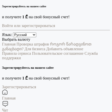
Зарегистрируйтесь на нашем сайте
и получите
1 ₾
на свой бонусный счет!
Войти или зарегистрироваться
Язык:
Выбрать валюту
Главная
Проверка штрафов
როგორ წარადგინოთ
განაცხადი?
Для бизнеса
Добавить объявление
Правила сервиса
Пользовательское соглашение
Служба
поддержки
Зарегистрируйтесь на нашем сайте
и получите
1 ₾
на свой бонусный счет!
Зарегистрироваться
Главная
Чат