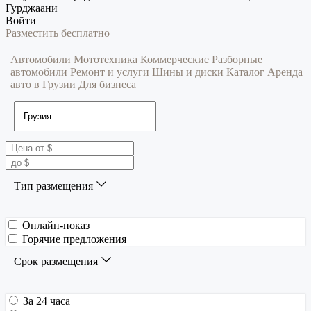
Гурджаани
Войти
Разместить бесплатно
Автомобили
Мототехника
Коммерческие
Разборные
автомобили
Ремонт и услуги
Шины и диски
Каталог
Аренда
авто в Грузии
Для бизнеса
Тип размещения
Онлайн-показ
Горячие предложения
Срок размещения
За 24 часа