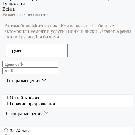
Гурджаани
Войти
Разместить бесплатно
Автомобили
Мототехника
Коммерческие
Разборные
автомобили
Ремонт и услуги
Шины и диски
Каталог
Аренда
авто в Грузии
Для бизнеса
Тип размещения
Онлайн-показ
Горячие предложения
Срок размещения
За 24 часа