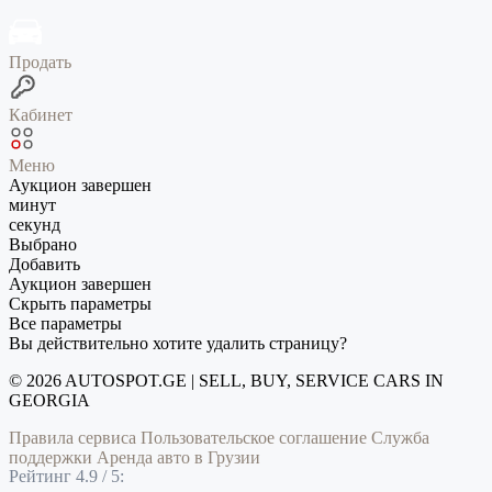
Продать
Кабинет
Меню
Аукцион завершен
минут
секунд
Выбрано
Добавить
Аукцион завершен
Скрыть параметры
Все параметры
Вы действительно хотите удалить страницу?
© 2026 AUTOSPOT.GE | SELL, BUY, SERVICE CARS IN
GEORGIA
Правила сервиса
Пользовательское соглашение
Служба
поддержки
Аренда авто в Грузии
Рейтинг 4.9 / 5: