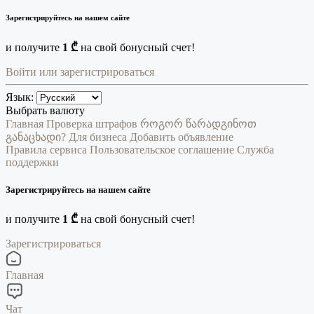
Зарегистрируйтесь на нашем сайте
и получите
1 ₾
на свой бонусный счет!
Войти или зарегистрироваться
Язык:
Выбрать валюту
Главная
Проверка штрафов
როგორ წარადგინოთ
განაცხადი?
Для бизнеса
Добавить объявление
Правила сервиса
Пользовательское соглашение
Служба
поддержки
Зарегистрируйтесь на нашем сайте
и получите
1 ₾
на свой бонусный счет!
Зарегистрироваться
Главная
Чат